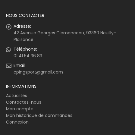
NOUS CONTACTER
Adresse:
42 Avenue Georges Clemenceau, 93360 Neuilly-
Plaisance
Téléphone:
01 41 54 36 83
Email:
cpingsport@gmail.com
INFORMATIONS
Actualités
Contactez-nous
Mon compte
Mon historique de commandes
Connexion