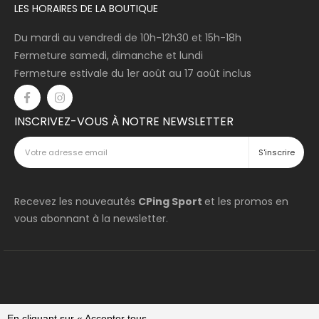
LES HORAIRES DE LA BOUTIQUE
Du mardi au vendredi de 10h-12h30 et 15h-18h
Fermeture samedi, dimanche et lundi
Fermeture estivale du 1er août au 17 août inclus
INSCRIVEZ-VOUS À NOTRE NEWSLETTER
Recevez les nouveautés
CPing Sport
et les promos en
vous abonnant à la newsletter.
En cliquant sur « Accepter tous