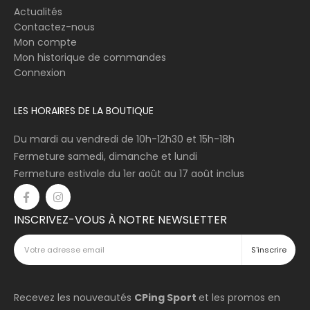
Actualités
Contactez-nous
Mon compte
Mon historique de commandes
Connexion
LES HORAIRES DE LA BOUTIQUE
Du mardi au vendredi de 10h-12h30 et 15h-18h
Fermeture samedi, dimanche et lundi
Fermeture estivale du 1er août au 17 août inclus
INSCRIVEZ-VOUS À NOTRE NEWSLETTER
Recevez les nouveautés
CPing Sport
et les promos en