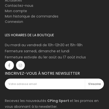
Actualités
Contactez-nous
Mon compte
Mon historique de commandes
Connexion
LES HORAIRES DE LA BOUTIQUE
Du mardi au vendredi de 10h-12h30 et 15h-18h
Fermeture samedi, dimanche et lundi
Fermeture estivale du 1er août au 17 août inclus
INSCRIVEZ-VOUS À NOTRE NEWSLETTER
Recevez les nouveautés
CPing Sport
et les promos en
vous abonnant à la newsletter.