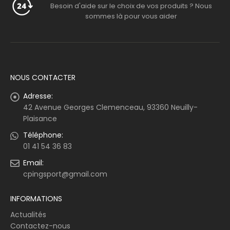
Besoin d'aide sur le choix de vos produits ? Nous
sommes là pour vous aider
NOUS CONTACTER
Adresse:
42 Avenue Georges Clemenceau, 93360 Neuilly-
Plaisance
Téléphone:
01 41 54 36 83
Email:
cpingsport@gmail.com
INFORMATIONS
Actualités
Contactez-nous