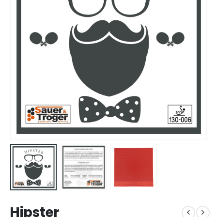
Hipster