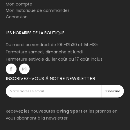
Mon compte
Mon historique de commandes
Connexion
LES HORAIRES DE LA BOUTIQUE
Du mardi au vendredi de 10h-12h30 et 15h-18h
Fermeture samedi, dimanche et lundi
Fermeture estivale du 1er août au 17 août inclus
INSCRIVEZ-VOUS À NOTRE NEWSLETTER
Recevez les nouveautés
CPing Sport
et les promos en
vous abonnant à la newsletter.