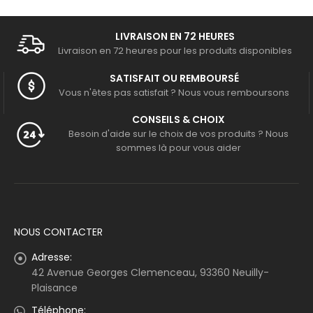
LIVRAISON EN 72 HEURES
Livraison en 72 heures pour les produits disponibles
SATISFAIT OU REMBOURSÉ
Vous n'êtes pas satisfait ? Nous vous remboursons
CONSEILS & CHOIX
Besoin d'aide sur le choix de vos produits ? Nous
sommes là pour vous aider
NOUS CONTACTER
Adresse:
42 Avenue Georges Clemenceau, 93360 Neuilly-
Plaisance
Téléphone: