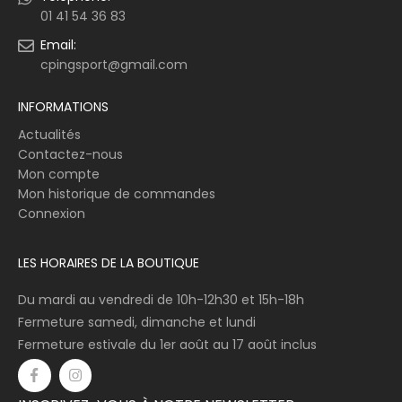
01 41 54 36 83
Email:
cpingsport@gmail.com
INFORMATIONS
Actualités
Contactez-nous
Mon compte
Mon historique de commandes
Connexion
LES HORAIRES DE LA BOUTIQUE
Du mardi au vendredi de 10h-12h30 et 15h-18h
Fermeture samedi, dimanche et lundi
Fermeture estivale du 1er août au 17 août inclus