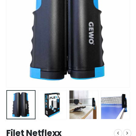
Filet Netflexx