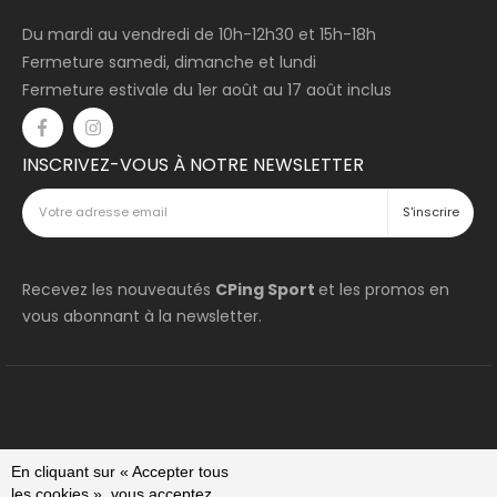
Du mardi au vendredi de 10h-12h30 et 15h-18h
Fermeture samedi, dimanche et lundi
Fermeture estivale du 1er août au 17 août inclus
INSCRIVEZ-VOUS À NOTRE NEWSLETTER
Recevez les nouveautés
CPing Sport
et les promos en
vous abonnant à la newsletter.
En cliquant sur « Accepter tous
les cookies », vous acceptez