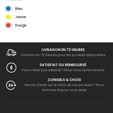
Bleu
Jaune
Rouge
LIVRAISON EN 72 HEURES
Livraison en 72 heures pour les produits disponibles
SATISFAIT OU REMBOURSÉ
Vous n'êtes pas satisfait ? Nous vous remboursons
CONSEILS & CHOIX
Besoin d'aide sur le choix de vos produits ? Nous
sommes là pour vous aider