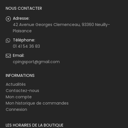
NOUS CONTACTER
Adresse:
42 Avenue Georges Clemenceau, 93360 Neuilly-
Plaisance
Téléphone:
01 41 54 36 83
Email:
cpingsport@gmail.com
INFORMATIONS
Actualités
Contactez-nous
Mon compte
Mon historique de commandes
Connexion
LES HORAIRES DE LA BOUTIQUE